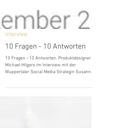
interview
10 Fragen - 10 Antworten
10 Fragen - 10 Antworten. Produktdesigner
Michael Hilgers im Interview mit der
Wuppertaler Social Media Strategin Susann
Pfeiffer.