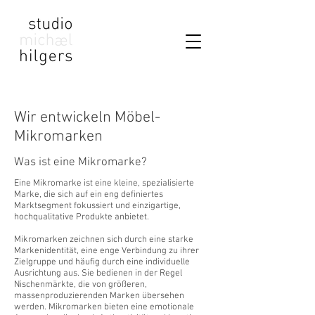
Wir entwickeln Möbel-
Mikromarken
Was ist eine Mikromarke?
Eine Mikromarke ist eine kleine, spezialisierte
Marke, die sich auf ein eng definiertes
Marktsegment fokussiert und einzigartige,
hochqualitative Produkte anbietet.
Mikromarken zeichnen sich durch eine starke
Markenidentität, eine enge Verbindung zu ihrer
Zielgruppe und häufig durch eine individuelle
Ausrichtung aus. Sie bedienen in der Regel
Nischenmärkte, die von größeren,
massenproduzierenden Marken übersehen
werden. Mikromarken bieten eine emotionale