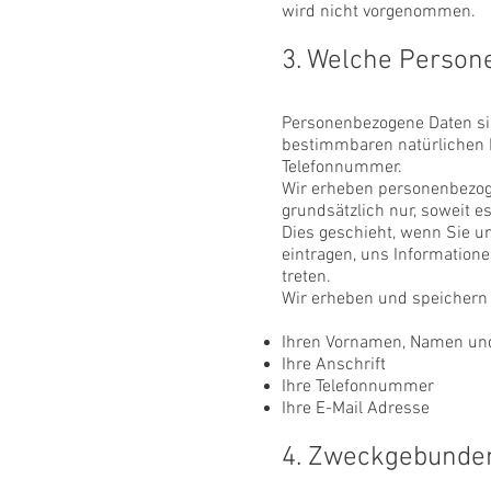
wird nicht vorgenommen.
3. Welche Person
Personenbezogene Daten sin
bestimmbaren natürlichen P
Telefonnummer.
Wir erheben personenbezog
grundsätzlich nur, soweit e
Dies geschieht, wenn Sie un
eintragen, uns Informatione
treten.
Wir erheben und speichern
Ihren Vornamen, Namen u
Ihre Anschrift
Ihre Telefonnummer
Ihre E-Mail Adresse
4. Zweckgebunde