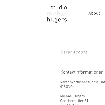
About
Datenschutz
Kontaktinformationen:
Verantwortlicher für die 
(DSGVO) ist:
Michael Hilgers
Carl-Herz-Ufer 31