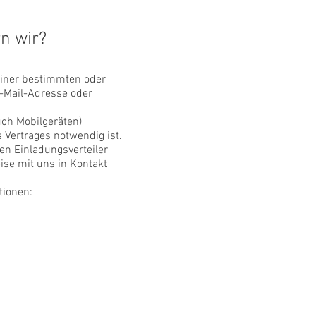
n wir?
einer bestimmten oder
E-Mail-Adresse oder
ch Mobilgeräten)
 Vertrages notwendig ist.
en Einladungsverteiler
ise mit uns in Kontakt
tionen: