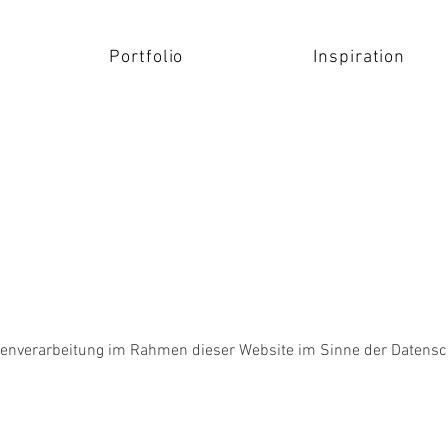
Portfolio
Inspiration
Datenverarbeitung im Rahmen dieser Website im Sinne der Daten