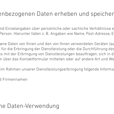
enbezogenen Daten erheben und speicher
d Einzelangaben über persönliche oder sachliche Verhältnisse 
erson. Hierunter fallen z. B. Angaben wie Name, Post-Adresse, 
ene Daten von Ihnen und den von Ihnen verwendeten Geräten (au
s für die Erbringung der Dienstleistung oder die Durchführung des
s mit der Erbringung von Dienstleistungen beauftragen, sich in d
n über das Kontaktformular mitteilen oder auf andere Art und We
 im Rahmen unserer Dienstleistungserbringung folgende Informa
nd Firmennamen
ne Daten-Verwendung