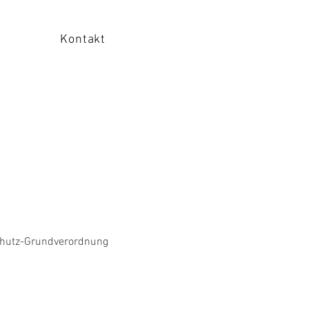
Kontakt
schutz-Grundverordnung