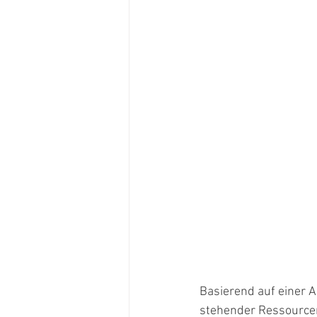
Basierend auf einer 
stehender Ressourcen