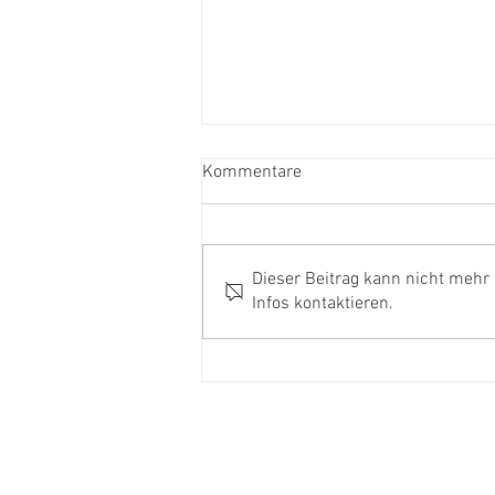
Kommentare
Dieser Beitrag kann nicht mehr
Infos kontaktieren.
Neugestaltung
Erwachsenenbibliothek