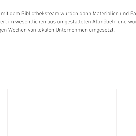
mit dem Bibliotheksteam wurden dann Materialien und Far
siert im wesentlichen aus umgestalteten Altmöbeln und wu
igen Wochen von lokalen Unternehmen umgesetzt.