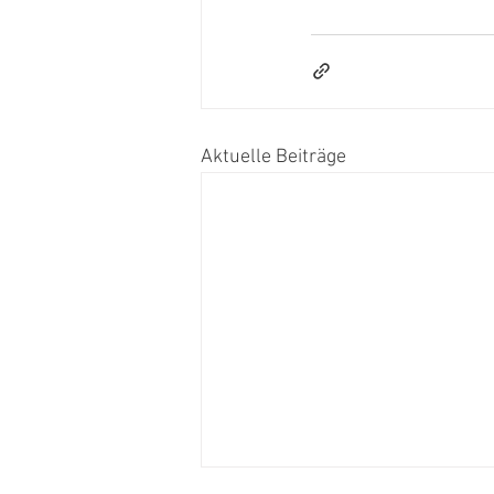
Aktuelle Beiträge