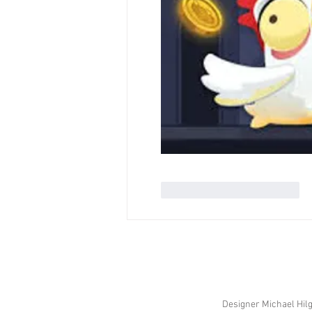
Gefällt mir
Antworten
Designer Michael Hilg