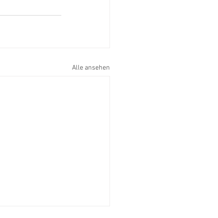
Alle ansehen