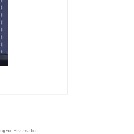
ltung von Mikromarken.