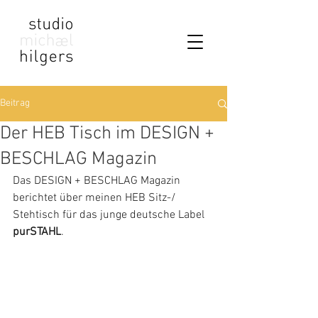
Beitrag
Der HEB Tisch im DESIGN +
BESCHLAG Magazin
Das DESIGN + BESCHLAG Magazin 
berichtet über meinen HEB Sitz-/ 
Stehtisch für das junge deutsche Label 
purSTAHL
.