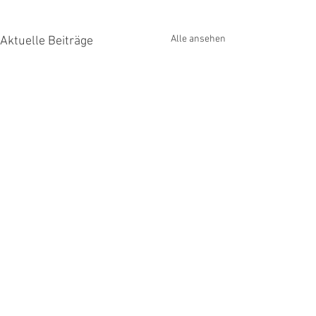
Alle ansehen
Aktuelle Beiträge
Kommentare