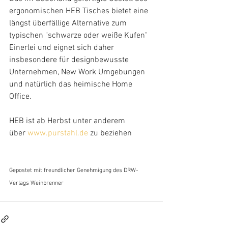
ergonomischen HEB Tisches bietet eine 
längst überfällige Alternative zum 
typischen "schwarze oder weiße Kufen" 
Einerlei und eignet sich daher 
insbesondere für designbewusste 
Unternehmen, New Work Umgebungen 
und natürlich das heimische Home 
Office.
HEB ist ab Herbst unter anderem 
über
www.purstahl.de
zu beziehen
Gepostet mit freundlicher Genehmigung des DRW-
Verlags Weinbrenner