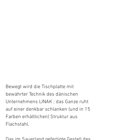
Bewegt wird die Tischplatte mit 
bewährter Technik des dänischen 
Unternehmens LINAK ; das Ganze ruht 
auf einer denkbar schlanken (und in 15 
Farben erhältlichen) Struktur aus 
Flachstahl.
Das im Sauerland gefertigte Gestell des 